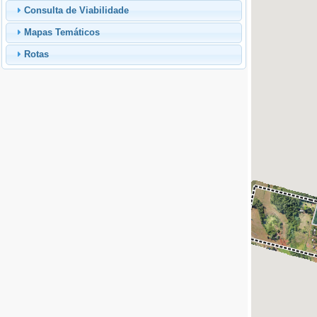
Consulta de Viabilidade
Mapas Temáticos
Rotas